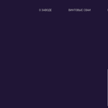
О ЗАВОДЕ
ВИНТОВЫЕ СВАИ