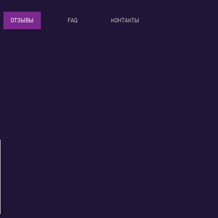
ОТЗЫВЫ
FAQ
КОНТАКТЫ