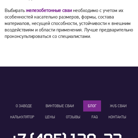
Выбирать
железобетонные сваи
необходимо с учетом их
особенностей касательно размеров, формы, состава
материалов, несущей способности, устойчивости к внешним
воздействиям и области применения. Лучше предварительно
проконсультироваться со специалистами.
О ЗАВОДЕ
ВИНТОВЫЕ СВАИ
БЛОГ
Ж/Б СВАИ
КАЛЬКУЛЯТОР
ЦЕНЫ
ОТЗЫВЫ
FAQ
КОНТАКТЫ