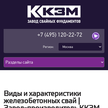
+7 (495) 120-22-72
Регион:
Виды и характеристики
железобетонных свай |