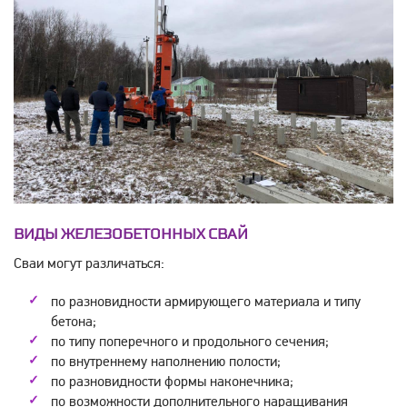
ВИДЫ ЖЕЛЕЗОБЕТОННЫХ СВАЙ
Сваи могут различаться:
по разновидности армирующего материала и типу
бетона;
по типу поперечного и продольного сечения;
по внутреннему наполнению полости;
по разновидности формы наконечника;
по возможности дополнительного наращивания